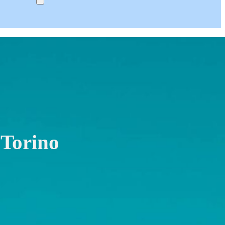
 Torino