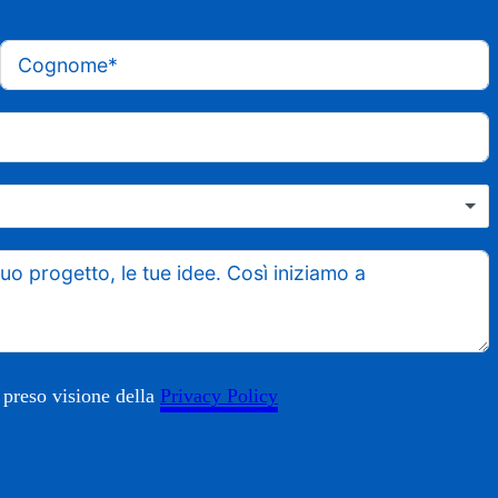
 preso visione della
Privacy Policy