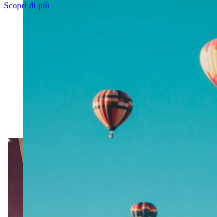
Scopri di più