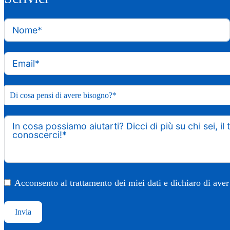
Acconsento al trattamento dei miei dati e dichiaro di aver
Invia